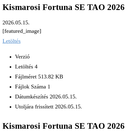
Kismarosi Fortuna SE TAO 2026
2026.05.15.
[featured_image]
Letöltés
Verzió
Letöltés
4
Fájlméret
513.82 KB
Fájlok Száma
1
Dátumkészítés
2026.05.15.
Utoljára frissített
2026.05.15.
Kismarosi Fortuna SE TAO 2026