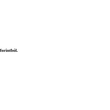
forintból.