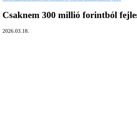
Csaknem 300 millió forintból fejl
2026.03.18.